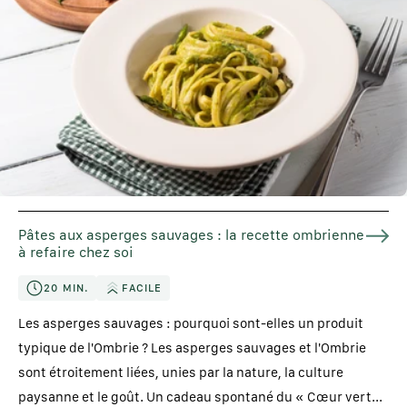
Pâtes aux asperges sauvages : la recette ombrienne
à refaire chez soi
20 MIN.
FACILE
Les asperges sauvages : pourquoi sont-elles un produit
typique de l'Ombrie ? Les asperges sauvages et l'Ombrie
sont étroitement liées, unies par la nature, la culture
paysanne et le goût. Un cadeau spontané du « Cœur vert...