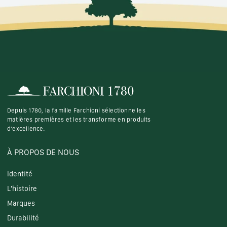
Depuis 1780, la famille Farchioni sélectionne les
matières premières et les transforme en produits
d'excellence.
À PROPOS DE NOUS
Identité
L'histoire
Marques
Durabilité