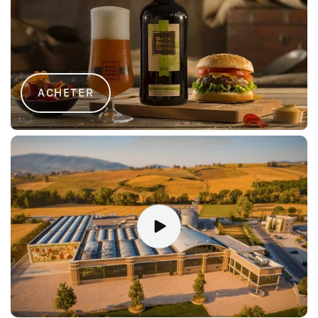
ACHETER