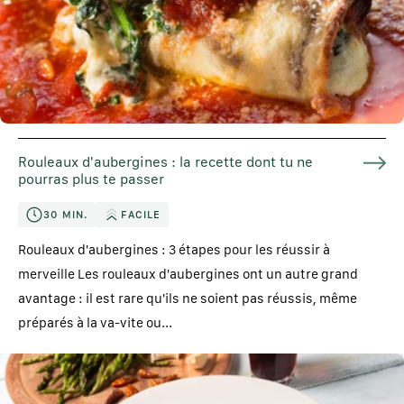
Rouleaux d'aubergines : la recette dont tu ne
pourras plus te passer
30 MIN.
FACILE
Rouleaux d'aubergines : 3 étapes pour les réussir à
merveille Les rouleaux d'aubergines ont un autre grand
avantage : il est rare qu'ils ne soient pas réussis, même
préparés à la va-vite ou...