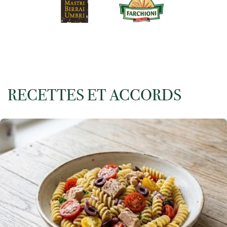
RECETTES ET ACCORDS