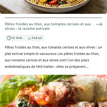
Pâtes froides au thon, aux tomates cerises et aux
olives : la recette estivale
10 MIN.
FACILE
Pâtes froides au thon, aux tomates cerises et aux olives : un
plat estival simple et savoureux Les pâtes froides au thon,
aux tomates cerises et aux olives sont l'un des plats
emblématiques de l'été italien : elles se préparent...