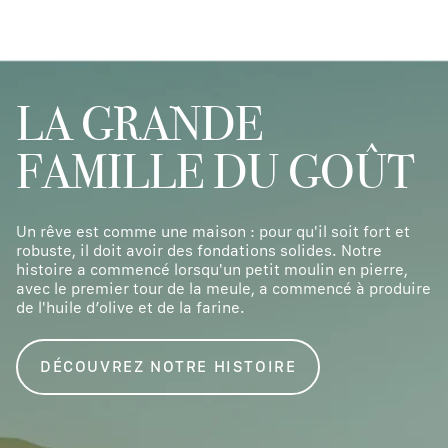
LA GRANDE
FAMILLE DU GOÛT
Un rêve est comme une maison : pour qu'il soit fort et
robuste, il doit avoir des fondations solides. Notre
histoire a commencé lorsqu'un petit moulin en pierre,
avec le premier tour de la meule, a commencé à produire
de l'huile d’olive et de la farine.
DÉCOUVREZ NOTRE HISTOIRE