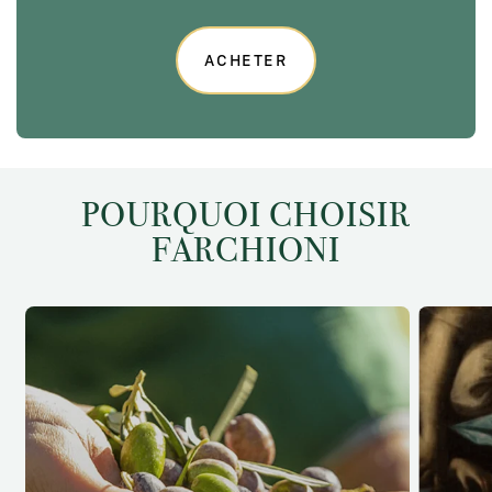
ACHETER
POURQUOI CHOISIR
FARCHIONI