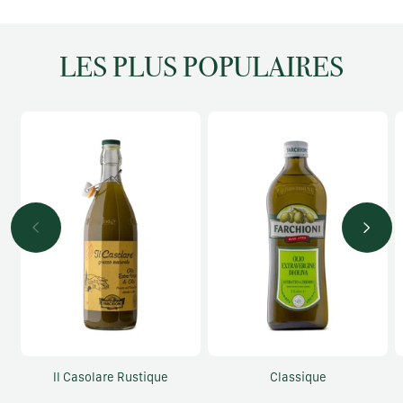
LES PLUS POPULAIRES
Il Casolare Rustique
Classique