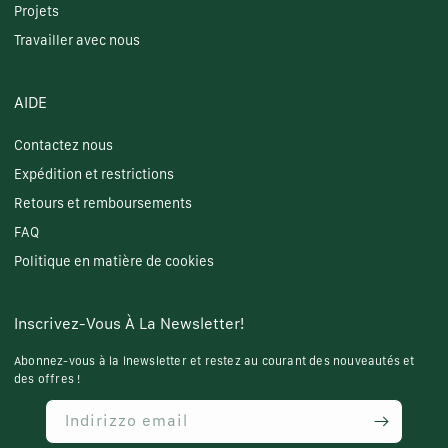
Projets
Travailler avec nous
AIDE
Contactez nous
Expédition et restrictions
Retours et remboursements
FAQ
Politique en matière de cookies
Inscrivez-Vous À La Newsletter!
Abonnez-vous à la lnewsletter et restez au courant des nouveautés et
des offres !
Indirizzo email