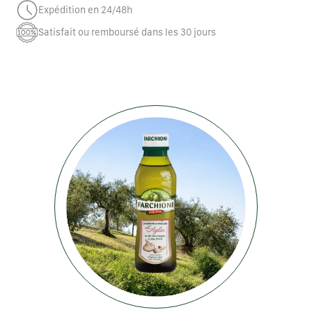
Expédition en 24/48h
Satisfait ou remboursé dans les 30 jours