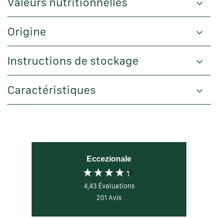
Valeurs nutritionnelles
Origine
Instructions de stockage
Caractéristiques
Eccezionale
4,43
Évaluations
201
Avis