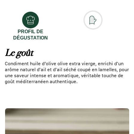
PROFIL DE
DÉGUSTATION
Le goût
Condiment huile d’olive olive extra vierge, enrichi d'un
arôme naturel d'ail et d'ail séché coupé en lamelles, pour
une saveur intense et aromatique, véritable touche de
goût méditerranéen authentique.