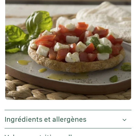
Ingrédients et allergènes