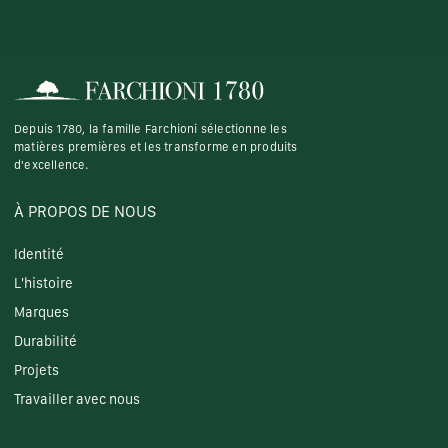
Depuis 1780, la famille Farchioni sélectionne les
matières premières et les transforme en produits
d'excellence.
À PROPOS DE NOUS
Identité
L'histoire
Marques
Durabilité
Projets
Travailler avec nous