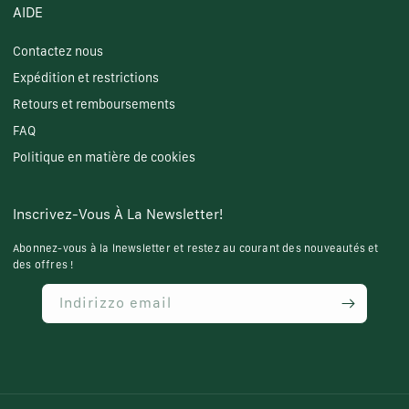
AIDE
Contactez nous
Expédition et restrictions
Retours et remboursements
FAQ
Politique en matière de cookies
Inscrivez-Vous À La Newsletter!
Abonnez-vous à la lnewsletter et restez au courant des nouveautés et
des offres !
Indirizzo email