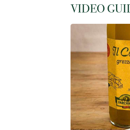
VIDEO GUI