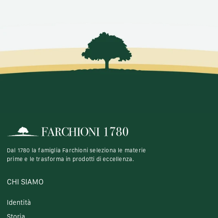
Dal 1780 la famiglia Farchioni seleziona le materie
prime e le trasforma in prodotti di eccellenza.
CHI SIAMO
Identità
Storia