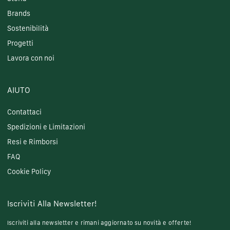
Brands
Sostenibilità
Progetti
Lavora con noi
AIUTO
Contattaci
Spedizioni e Limitazioni
Resi e Rimborsi
FAQ
Cookie Policy
Iscriviti Alla Newsletter!
Iscriviti alla newsletter e rimani aggiornato su novità e offerte!