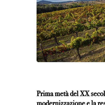
Prima metà del XX secol
modernizzazione e la res