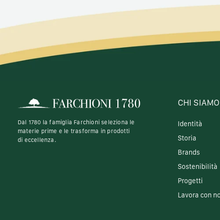
CHI SIAMO
Dal 1780 la famiglia Farchioni seleziona le
Identità
materie prime e le trasforma in prodotti
Storia
di eccellenza.
Brands
Sostenibilità
Progetti
Lavora con no