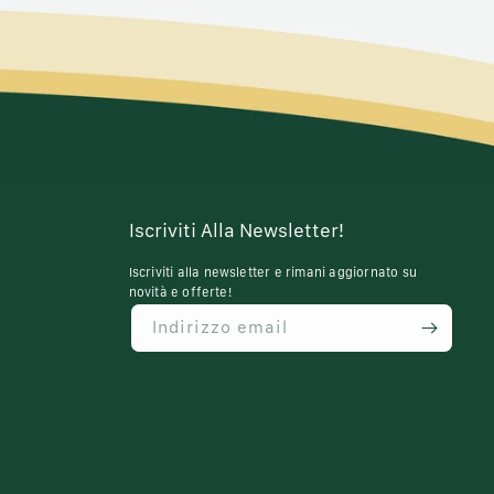
Iscriviti Alla Newsletter!
Iscriviti alla newsletter e rimani aggiornato su
novità e offerte!
Indirizzo email