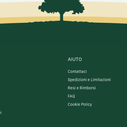
AIUTO
Contattaci
Spedizioni e Limitazioni
Resi e Rimborsi
FAQ
Cookie Policy
i