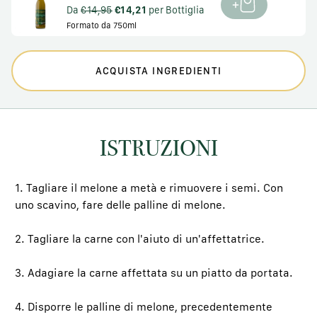
Da
€14,95
€14,21
per Bottiglia
Formato da 750ml
ACQUISTA INGREDIENTI
ISTRUZIONI
1. Tagliare il melone a metà e rimuovere i semi. Con
uno scavino, fare delle palline di melone.
2. Tagliare la carne con l'aiuto di un'affettatrice.
3. Adagiare la carne affettata su un piatto da portata.
4. Disporre le palline di melone, precedentemente