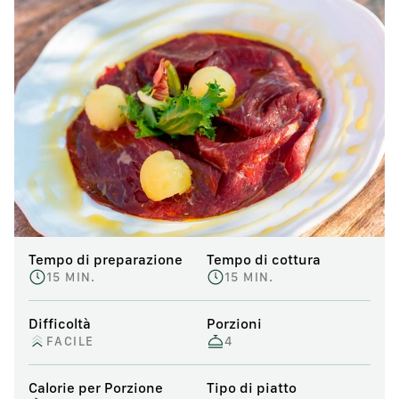
Tempo di preparazione
Tempo di cottura
15 MIN.
15 MIN.
Difficoltà
Porzioni
FACILE
4
Calorie per Porzione
Tipo di piatto