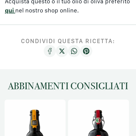
Acquista questo o il tuo olio di oliva preferito
qui
nel nostro shop online.
CONDIVIDI QUESTA RICETTA:
ABBINAMENTI CONSIGLIATI