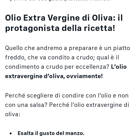
Olio Extra Vergine di Oliva: il
protagonista della ricetta!
Quello che andremo a preparare è un piatto
freddo, che va condito a crudo; qual è il
condimento a crudo per eccellenza?
L’olio
extravergine d’oliva, ovviamente!
Perché scegliere di condire con l’olio e non
con una salsa? Perché l’olio extravergine di
oliva:
Esalta il gusto del manzo.