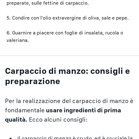
preparate, sulle fettine di carpaccio.
5. Condire con l'olio extravergine di oliva, sale e pepe.
6. Guarnire a piacere con foglie di insalata, rucola o
valeriana.
Carpaccio di manzo: consigli e
preparazione
Per la realizzazione del carpaccio di manzo è
fondamentale
usare ingredienti di prima
qualità.
Ecco alcuni consigli:
Il carpaccio di manzo è crudo, ed è cruciale la