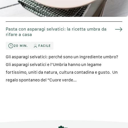
Pasta con asparagi selvatici: la ricetta umbra da
rifare a casa
20 MIN.
FACILE
Gli asparagi selvatici: perché sono un ingrediente umbro?
Gli asparagi selvatici e l’Umbria hanno un legame
fortissimo, uniti da natura, cultura contadina e gusto. Un
regalo spontaneo del “Cuore verde...