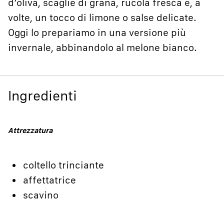
d’oliva, scaglie di grana, rucola fresca e, a
volte, un tocco di limone o salse delicate.
Oggi lo prepariamo in una versione più
invernale, abbinandolo al melone bianco.
Ingredienti
Attrezzatura
coltello trinciante
affettatrice
scavino