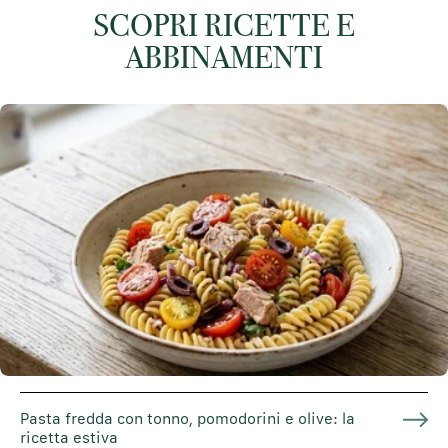
SCOPRI RICETTE E
ABBINAMENTI
Pasta fredda con tonno, pomodorini e olive: la
ricetta estiva