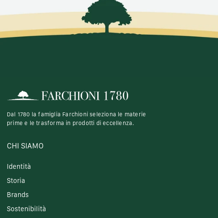
Dal 1780 la famiglia Farchioni seleziona le materie
prime e le trasforma in prodotti di eccellenza.
CHI SIAMO
Identità
Storia
Brands
Sostenibilità