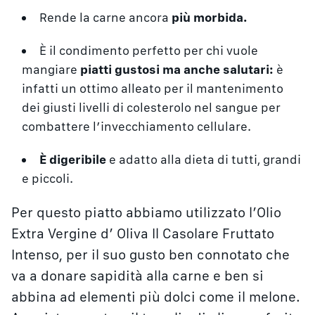
Rende la carne ancora
più morbida.
È il condimento perfetto per chi vuole
mangiare
piatti gustosi ma anche salutari:
è
infatti un ottimo alleato per il mantenimento
dei giusti livelli di colesterolo nel sangue per
combattere l’invecchiamento cellulare.
È digeribile
e adatto alla dieta di tutti, grandi
e piccoli.
Per questo piatto abbiamo utilizzato l’Olio
Extra Vergine d’ Oliva Il Casolare Fruttato
Intenso, per il suo gusto ben connotato che
va a donare sapidità alla carne e ben si
abbina ad elementi più dolci come il melone.