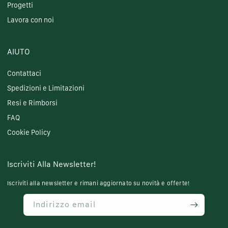
Progetti
Lavora con noi
AIUTO
Contattaci
Spedizioni e Limitazioni
Resi e Rimborsi
FAQ
Cookie Policy
Iscriviti Alla Newsletter!
Iscriviti alla newsletter e rimani aggiornato su novità e offerte!
Indirizzo email