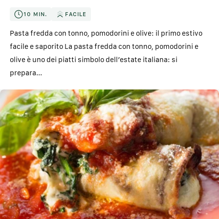
10 MIN.
FACILE
Pasta fredda con tonno, pomodorini e olive: il primo estivo
facile e saporito La pasta fredda con tonno, pomodorini e
olive è uno dei piatti simbolo dell’estate italiana: si
prepara...