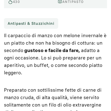
430
ANTIPASTO
Antipasti & Stuzzichini
Il carpaccio di manzo con melone invernale è
un piatto che non ha bisogno di cottura: un
secondo
gustoso e facile da fare,
adatto a
ogni occasione. Lo si può preparare per un
aperitivo, un buffet, o come secondo piatto
leggero.
Preparato con sottilissime fette di carne di
manzo cruda, di alta qualità, viene servito
solitamente con un filo di olio extravergine