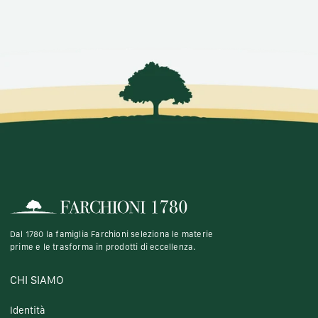
Dal 1780 la famiglia Farchioni seleziona le materie
prime e le trasforma in prodotti di eccellenza.
CHI SIAMO
Identità