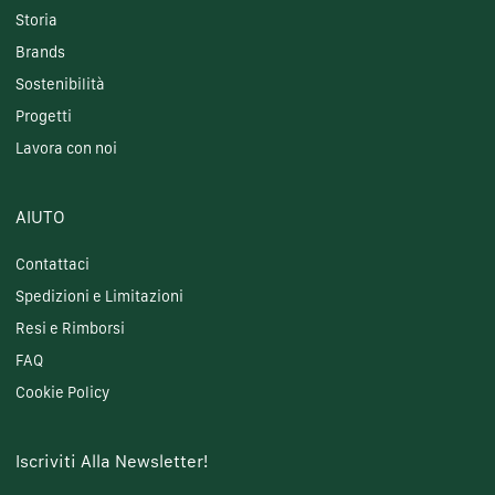
Storia
Brands
Sostenibilità
Progetti
Lavora con noi
AIUTO
Contattaci
Spedizioni e Limitazioni
Resi e Rimborsi
FAQ
Cookie Policy
Iscriviti Alla Newsletter!