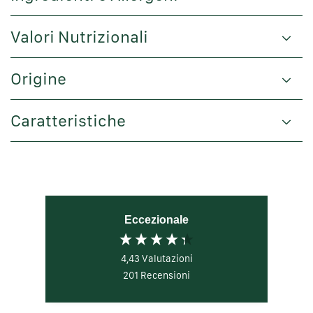
Valori Nutrizionali
Origine
Caratteristiche
Eccezionale
4,43
Valutazioni
201
Recensioni