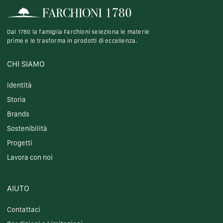
Dal 1780 la famiglia Farchioni seleziona le materie
prime e le trasforma in prodotti di eccellenza.
CHI SIAMO
Identità
Storia
Brands
Sostenibilità
Progetti
Lavora con noi
AIUTO
Contattaci