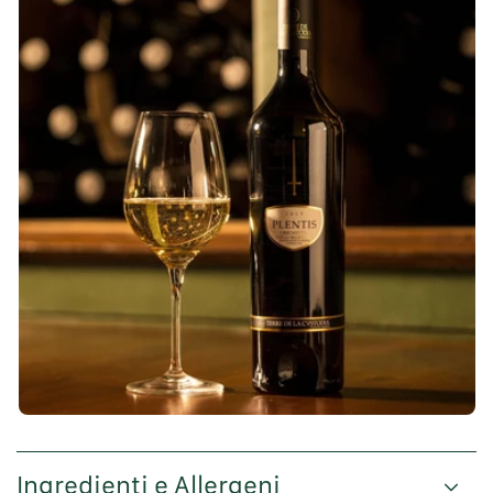
Ingredienti e Allergeni