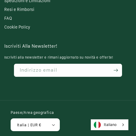
Spedizioni e Limitazioni
Resi e Rimborsi
FAQ
Cookie Policy
Iscriviti Alla Newsletter!
Iscriviti alla newsletter e rimani aggiornato su novità e offerte!
Indirizzo email
Paese/Area geografica
Italiano
Italia | EUR €