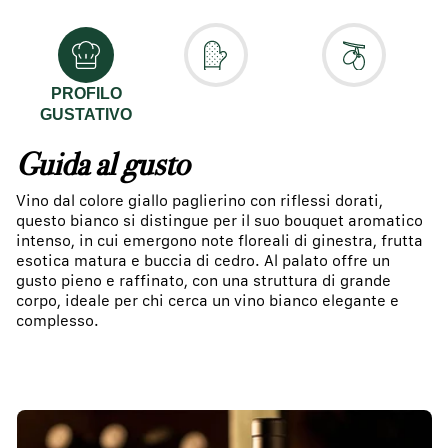
PROFILO
GUSTATIVO
Guida al gusto
Vino dal colore giallo paglierino con riflessi dorati,
questo bianco si distingue per il suo bouquet aromatico
intenso, in cui emergono note floreali di ginestra, frutta
esotica matura e buccia di cedro. Al palato offre un
gusto pieno e raffinato, con una struttura di grande
corpo, ideale per chi cerca un vino bianco elegante e
complesso.