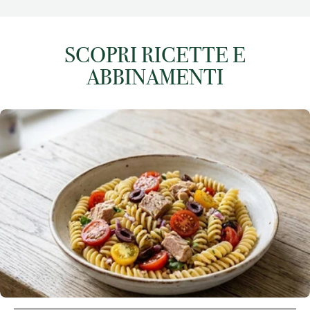
SCOPRI RICETTE E
ABBINAMENTI