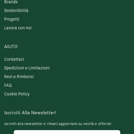
Brands
Sostenibilità
Progetti
Lavora con noi
AIUTO
Contattaci
Spedizioni e Limitazioni
Resi e Rimborsi
FAQ
Cookie Policy
Iscriviti Alla Newsletter!
Iscriviti alla newsletter e rimani aggiornato su novità e offerte!