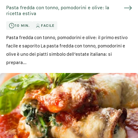
Pasta fredda con tonno, pomodorini e olive: la
ricetta estiva
10 MIN.
FACILE
Pasta fredda con tonno, pomodorini e olive: il primo estivo
facile e saporito La pasta fredda con tonno, pomodorini e
olive è uno dei piatti simbolo dell’estate italiana: si
prepara...