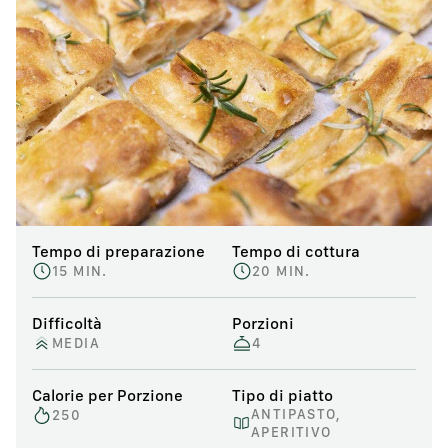
Tempo di preparazione
Tempo di cottura
15 MIN.
20 MIN.
Difficoltà
Porzioni
MEDIA
4
Calorie per Porzione
Tipo di piatto
ANTIPASTO,
250
APERITIVO