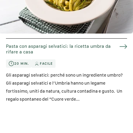
Pasta con asparagi selvatici: la ricetta umbra da
rifare a casa
20 MIN.
FACILE
Gli asparagi selvatici: perché sono un ingrediente umbro?
Gli asparagi selvatici e l’Umbria hanno un legame
fortissimo, uniti da natura, cultura contadina e gusto. Un
regalo spontaneo del “Cuore verde...