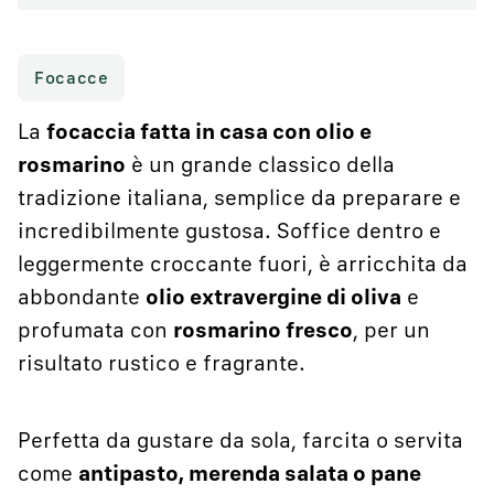
Focacce
La
focaccia fatta in casa con olio e
rosmarino
è un grande classico della
tradizione italiana, semplice da preparare e
incredibilmente gustosa. Soffice dentro e
leggermente croccante fuori, è arricchita da
abbondante
olio extravergine di oliva
e
profumata con
rosmarino fresco
, per un
risultato rustico e fragrante.
Perfetta da gustare da sola, farcita o servita
come
antipasto, merenda salata o pane