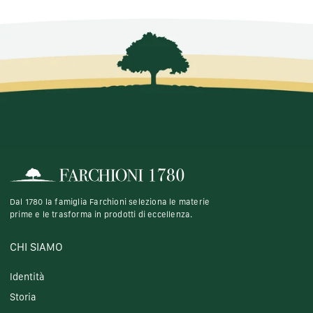
Dal 1780 la famiglia Farchioni seleziona le materie
prime e le trasforma in prodotti di eccellenza.
CHI SIAMO
Identità
Storia