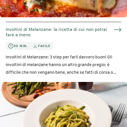
Involtini di Melanzane: la ricetta di cui non potrai
fare a meno
30 MIN.
FACILE
Involtini di Melanzane: 3 step per farli davvero buoni Gli
involtini di melanzane hanno un altro grande pregio: è
difficile che non vengano bene, anche se fatti di corsa o...