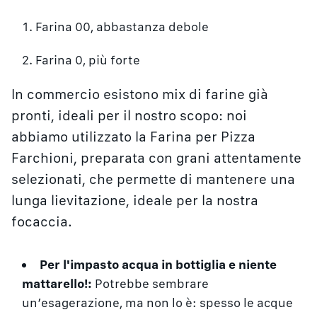
Farina 00, abbastanza debole
Farina 0, più forte
In commercio esistono mix di farine già
pronti, ideali per il nostro scopo: noi
abbiamo utilizzato la Farina per Pizza
Farchioni, preparata con grani attentamente
selezionati, che permette di mantenere una
lunga lievitazione, ideale per la nostra
focaccia.
Per l'impasto acqua in bottiglia e niente
mattarello!:
Potrebbe sembrare
un’esagerazione, ma non lo è: spesso le acque