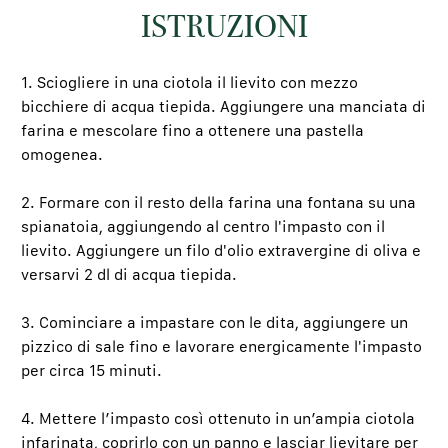
ISTRUZIONI
1. Sciogliere in una ciotola il lievito con mezzo
bicchiere di acqua tiepida. Aggiungere una manciata di
farina e mescolare fino a ottenere una pastella
omogenea.
2. Formare con il resto della farina una fontana su una
spianatoia, aggiungendo al centro l'impasto con il
lievito. Aggiungere un filo d'olio extravergine di oliva e
versarvi 2 dl di acqua tiepida.
3. Cominciare a impastare con le dita, aggiungere un
pizzico di sale fino e lavorare energicamente l'impasto
per circa 15 minuti.
4. Mettere l’impasto così ottenuto in un’ampia ciotola
infarinata, coprirlo con un panno e lasciar lievitare per