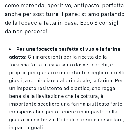
come merenda, aperitivo, antipasto, perfetta
anche per sostituire il pane: stiamo parlando
della focaccia fatta in casa. Ecco 3 consigli
da non perdere!
Per una focaccia perfetta ci vuole la farina
adatta:
Gli ingredienti per la ricetta della
focaccia fatta in casa sono davvero pochi, e
proprio per questo è importante scegliere quelli
giusti, a cominciare dal principale, la farina. Per
un impasto resistente ed elastico, che regga
bene sia la lievitazione che la cottura, è
importante scegliere una farina piuttosto forte,
indispensabile per ottenere un impasto della
giusta consistenza. L’ideale sarebbe mescolare,
in parti uguali: