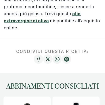
profumo inconfondibile, riesce a renderla
ancora più golosa. Trovi questo
olio
extravergine di oliva
disponibile all'acquisto
online.
CONDIVIDI QUESTA RICETTA:
ABBINAMENTI CONSIGLIATI