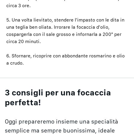
circa 3 ore.
5. Una volta lievitato, stendere l'impasto con le dita in
una teglia ben oliata. Irrorare la focaccia d'olio,
cospargerla con il sale grosso e infornarla a 200° per
circa 20 minuti.
6. Sfornare, ricoprire con abbondante rosmarino e olio
a crudo.
3 consigli per una focaccia
perfetta!
Oggi prepareremo insieme una specialità
semplice ma sempre buonissima, ideale