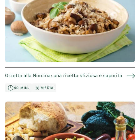
Orzotto alla Norcina: una ricetta sfiziosa e saporita
40 MIN.
MEDIA