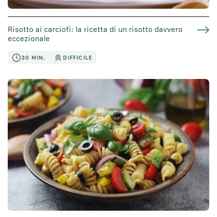
Risotto ai carciofi: la ricetta di un risotto davvero
eccezionale
30 MIN.
DIFFICILE