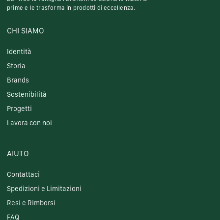
prime e le trasforma in prodotti di eccellenza.
CHI SIAMO
Identità
Storia
Brands
Sostenibilità
Progetti
Lavora con noi
AIUTO
Contattaci
Spedizioni e Limitazioni
Resi e Rimborsi
FAQ