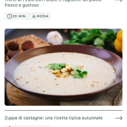
fresco e gustoso
20 MIN.
MEDIA
Zuppa di castagne: una ricetta tipica autunnale