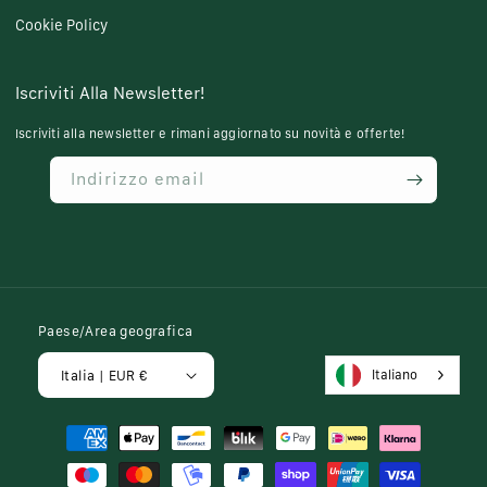
Cookie Policy
Iscriviti Alla Newsletter!
Iscriviti alla newsletter e rimani aggiornato su novità e offerte!
Indirizzo email
Paese/Area geografica
Italiano
Italia | EUR €
Metodi
di
pagamento