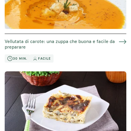
Vellutata di carote: una zuppa che buona e facile da
preparare
30 MIN.
FACILE