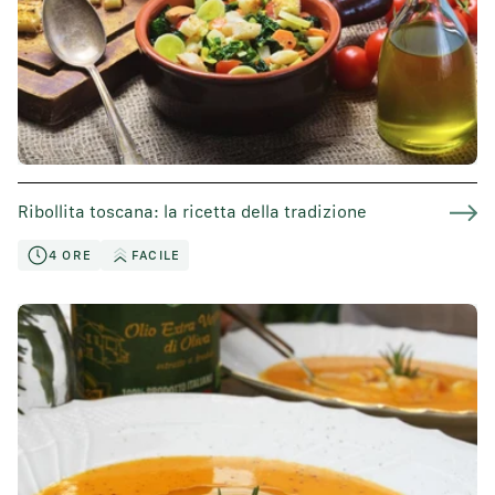
Ribollita toscana: la ricetta della tradizione
4 ORE
FACILE