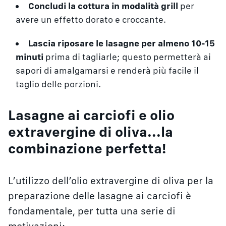
Concludi la cottura in modalità grill
per
avere un effetto dorato e croccante.
Lascia riposare le lasagne per almeno 10-15
minuti
prima di tagliarle; questo permetterà ai
sapori di amalgamarsi e renderà più facile il
taglio delle porzioni.
Lasagne ai carciofi e olio
extravergine di oliva...la
combinazione perfetta!
L’utilizzo dell’olio extravergine di oliva per la
preparazione delle lasagne ai carciofi è
fondamentale, per tutta una serie di