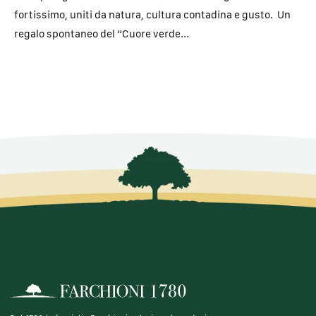
fortissimo, uniti da natura, cultura contadina e gusto. Un
regalo spontaneo del “Cuore verde...