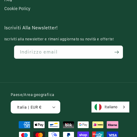
Cookie Policy
Iscriviti Alla Newsletter!
Iscriviti alla newsletter e rimani aggiornato su novità e offerte!
Indirizzo email
Paese/Area geografica
Italiano
Italia | EUR €
Metodi
di