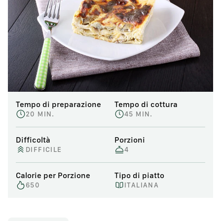
Tempo di preparazione
Tempo di cottura
20 MIN.
45 MIN.
Difficoltà
Porzioni
DIFFICILE
4
Calorie per Porzione
Tipo di piatto
650
ITALIANA