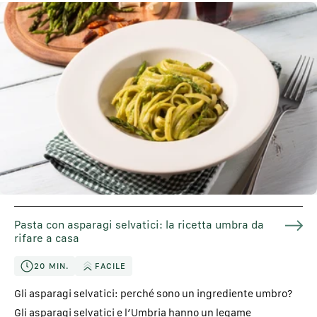
Pasta con asparagi selvatici: la ricetta umbra da
rifare a casa
20 MIN.
FACILE
Gli asparagi selvatici: perché sono un ingrediente umbro?
Gli asparagi selvatici e l’Umbria hanno un legame