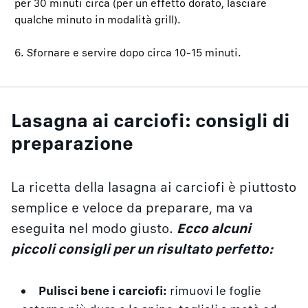
per 30 minuti circa (per un effetto dorato, lasciare
qualche minuto in modalità grill).
6. Sfornare e servire dopo circa 10-15 minuti.
Lasagna ai carciofi: consigli di
preparazione
La ricetta della lasagna ai carciofi è piuttosto
semplice e veloce da preparare, ma va
eseguita nel modo giusto.
Ecco alcuni
piccoli consigli per un risultato perfetto:
Pulisci bene i carciofi:
rimuovi le foglie