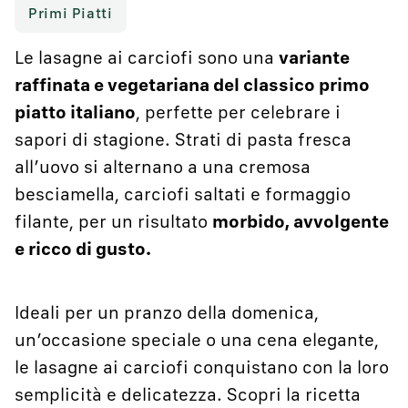
Primi Piatti
Le lasagne ai carciofi sono una
variante
raffinata e vegetariana del classico primo
piatto italiano
, perfette per celebrare i
sapori di stagione. Strati di pasta fresca
all’uovo si alternano a una cremosa
besciamella, carciofi saltati e formaggio
filante, per un risultato
morbido, avvolgente
e ricco di gusto.
Ideali per un pranzo della domenica,
un’occasione speciale o una cena elegante,
le lasagne ai carciofi conquistano con la loro
semplicità e delicatezza. Scopri la ricetta