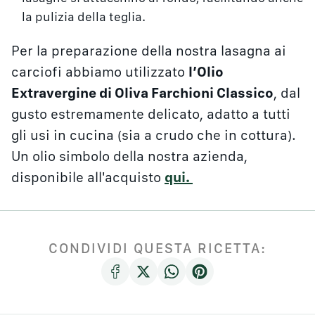
la pulizia della teglia.
Per la preparazione della nostra lasagna ai
carciofi abbiamo utilizzato
l’Olio
Extravergine di Oliva Farchioni Classico
, dal
gusto estremamente delicato, adatto a tutti
gli usi in cucina (sia a crudo che in cottura).
Un olio simbolo della nostra azienda,
disponibile all'acquisto
qui.
CONDIVIDI QUESTA RICETTA: