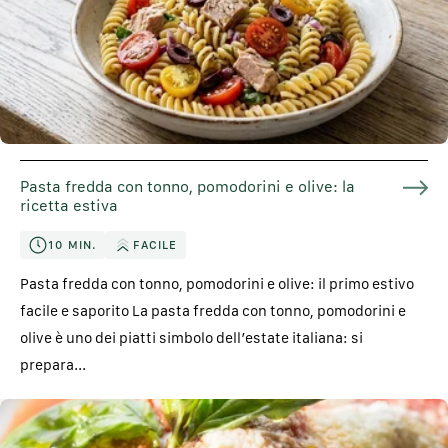
Pasta fredda con tonno, pomodorini e olive: la
ricetta estiva
10 MIN.
FACILE
Pasta fredda con tonno, pomodorini e olive: il primo estivo
facile e saporito La pasta fredda con tonno, pomodorini e
olive è uno dei piatti simbolo dell’estate italiana: si
prepara...