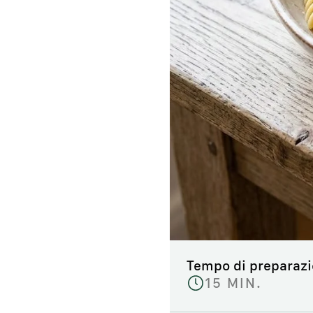
Tempo di preparaz
15 MIN.