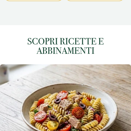
SCOPRI RICETTE E
ABBINAMENTI