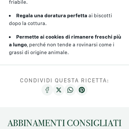
friabile.
Regala una doratura perfetta
ai biscotti
dopo la cottura.
Permette ai cookies di rimanere freschi più
a lungo
, perché non tende a rovinarsi come i
grassi di origine animale.
CONDIVIDI QUESTA RICETTA:
ABBINAMENTI CONSIGLIATI