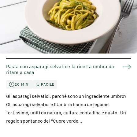
Pasta con asparagi selvatici: la ricetta umbra da
rifare a casa
20 MIN.
FACILE
Gli asparagi selvatici: perché sono un ingrediente umbro?
Gli asparagi selvatici e l’Umbria hanno un legame
fortissimo, uniti da natura, cultura contadina e gusto. Un
regalo spontaneo del “Cuore verde...