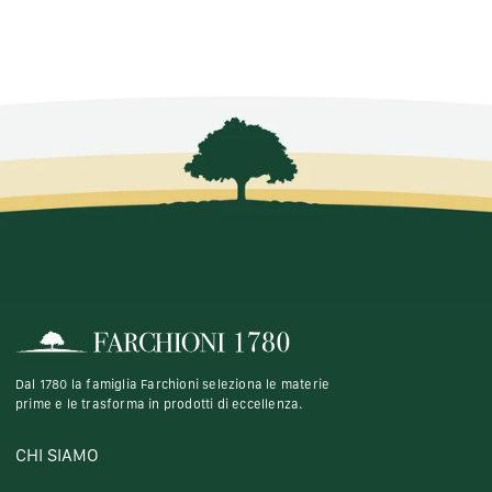
Dal 1780 la famiglia Farchioni seleziona le materie
prime e le trasforma in prodotti di eccellenza.
CHI SIAMO