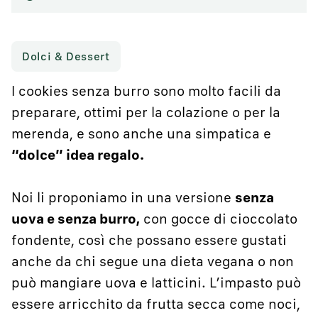
Dolci & Dessert
I cookies senza burro sono molto facili da
preparare, ottimi per la colazione o per la
merenda, e sono anche una simpatica e
“dolce” idea regalo.
Noi li proponiamo in una versione
senza
uova e senza burro,
con gocce di cioccolato
fondente, così che possano essere gustati
anche da chi segue una dieta vegana o non
può mangiare uova e latticini. L’impasto può
essere arricchito da frutta secca come noci,