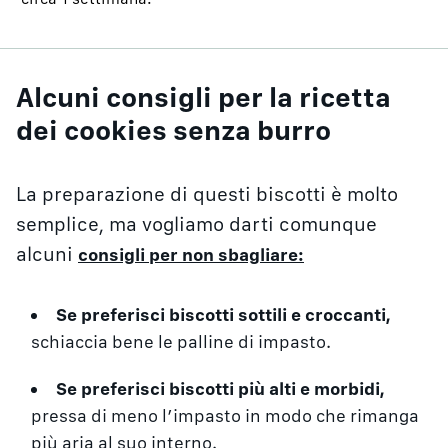
Alcuni consigli per la ricetta
dei cookies senza burro
La preparazione di questi biscotti è molto
semplice, ma vogliamo darti comunque
alcuni
consigli per non sbagliare:
Se preferisci biscotti sottili e croccanti,
schiaccia bene le palline di impasto.
Se preferisci biscotti più alti e morbidi,
pressa di meno l’impasto in modo che rimanga
più aria al suo interno.