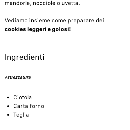
mandorle, nocciole o uvetta.
Vediamo insieme come preparare dei
cookies leggeri e golosi!
Ingredienti
Attrezzatura
Ciotola
Carta forno
Teglia