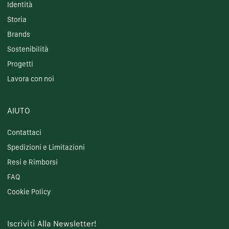
Identità
Storia
Brands
Sostenibilità
Progetti
Lavora con noi
AIUTO
Contattaci
Spedizioni e Limitazioni
Resi e Rimborsi
FAQ
Cookie Policy
Iscriviti Alla Newsletter!