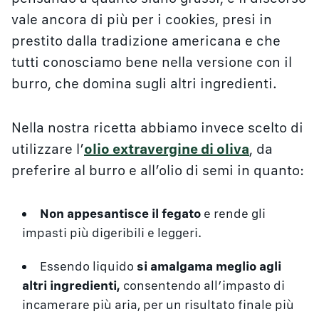
vale ancora di più per i cookies, presi in
prestito dalla tradizione americana e che
tutti conosciamo bene nella versione con il
burro, che domina sugli altri ingredienti.
Nella nostra ricetta abbiamo invece scelto di
utilizzare l’
olio extravergine di oliva
, da
preferire al burro e all’olio di semi in quanto:
Non appesantisce il fegato
e rende gli
impasti più digeribili e leggeri.
Essendo liquido
si amalgama meglio agli
altri ingredienti,
consentendo all’impasto di
incamerare più aria, per un risultato finale più