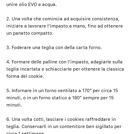
unire olio EVO e acqua.
2. Una volta che comincia ad acquisire consistenza,
iniziare a lavorare l’impasto a mano, fino ad ottenere
un panetto compatto.
3. Foderare una teglia con della carta forno.
4. Formare delle palline con l’impasto, adagiarle sulla
teglia incartata e schiacciarle per ottenere la classica
forma del cookie.
5. Infornare in un forno ventilato a 170° per circa 15
minuti, o in un forno statico a 180° sempre per 15
minuti.
6. Una volta cotti, lasciare i cookies raffreddare in
teglia. Conservarli in un contenitore ben sigillato per
circa 1 settimana.