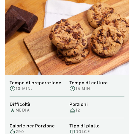
Tempo di preparazione
Tempo di cottura
10 MIN.
15 MIN.
Difficoltà
Porzioni
MEDIA
12
Calorie per Porzione
Tipo di piatto
290
DOLCE