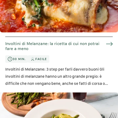
Involtini di Melanzane: la ricetta di cui non potrai
fare a meno
30 MIN.
FACILE
Involtini di Melanzane: 3 step per farli davvero buoni Gli
involtini di melanzane hanno un altro grande pregio: è
difficile che non vengano bene, anche se fatti di corsa o...