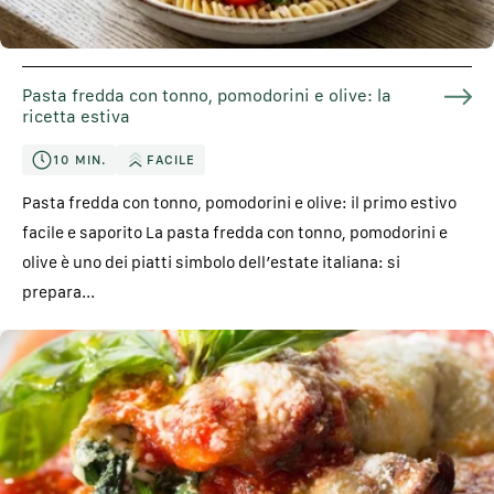
Pasta fredda con tonno, pomodorini e olive: la
ricetta estiva
10 MIN.
FACILE
Pasta fredda con tonno, pomodorini e olive: il primo estivo
facile e saporito La pasta fredda con tonno, pomodorini e
olive è uno dei piatti simbolo dell’estate italiana: si
prepara...