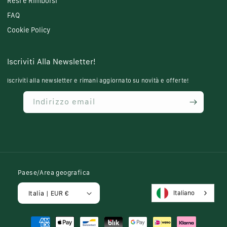
Resi e Rimborsi
FAQ
Cookie Policy
Iscriviti Alla Newsletter!
Iscriviti alla newsletter e rimani aggiornato su novità e offerte!
Indirizzo email
Paese/Area geografica
Italiano
Italia | EUR €
Metodi