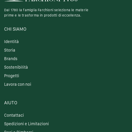
Dal 1780 la famiglia Farchioni seleziona le materie
prime e le trasforma in prodotti di eccellenza.
CHI SIAMO
Identità
Storia
Brands
Sostenibilità
Progetti
Lavora con noi
AIUTO
Contattaci
Spedizioni e Limitazioni