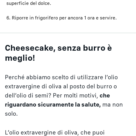
superficie del dolce.
6. Riporre in frigorifero per ancora 1 ora e servire.
Cheesecake, senza burro è
meglio!
Perché abbiamo scelto di utilizzare l’olio
extravergine di oliva al posto del burro o
dell’olio di semi? Per molti motivi,
che
riguardano sicuramente la salute,
ma non
solo.
L’olio extravergine di oliva, che puoi