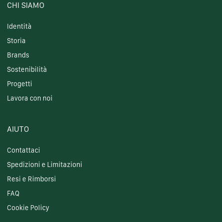
CHI SIAMO
Identità
Storia
Brands
Sostenibilità
Progetti
Lavora con noi
AIUTO
Contattaci
Spedizioni e Limitazioni
Resi e Rimborsi
FAQ
Cookie Policy