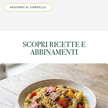
AGGIUNGI AL CARRELLO
SCOPRI RICETTE E
ABBINAMENTI