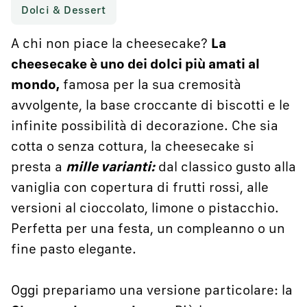
Dolci & Dessert
A chi non piace la cheesecake?
La
cheesecake è uno dei dolci più amati al
mondo,
famosa per la sua cremosità
avvolgente, la base croccante di biscotti e le
infinite possibilità di decorazione. Che sia
cotta o senza cottura, la cheesecake si
presta a
mille varianti:
dal classico gusto alla
vaniglia con copertura di frutti rossi, alle
versioni al cioccolato, limone o pistacchio.
Perfetta per una festa, un compleanno o un
fine pasto elegante.
Oggi prepariamo una versione particolare: la