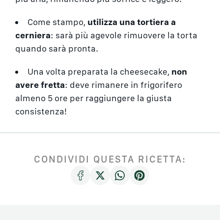
Come stampo,
utilizza una tortiera a
cerniera
: sarà più agevole rimuovere la torta
quando sarà pronta.
Una volta preparata la cheesecake,
non
avere fretta
: deve rimanere in frigorifero
almeno 5 ore per raggiungere la giusta
consistenza!
CONDIVIDI QUESTA RICETTA: