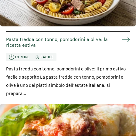
Pasta fredda con tonno, pomodorini e olive: la
ricetta estiva
10 MIN.
FACILE
Pasta fredda con tonno, pomodorini e olive: il primo estivo
facile e saporito La pasta fredda con tonno, pomodorini e
olive è uno dei piatti simbolo dell’estate italiana: si
prepara...