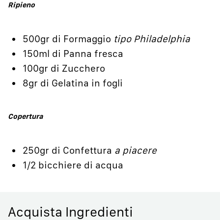
Ripieno
500gr di Formaggio
tipo Philadelphia
150ml di Panna fresca
100gr di Zucchero
8gr di Gelatina in fogli
Copertura
250gr di Confettura
a piacere
1/2 bicchiere di acqua
Acquista Ingredienti