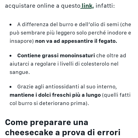
acquistare online a questo
link,
infatti:
A differenza del burro e dell’olio di semi (che
può sembrare più leggero solo perché inodore e
insapore)
non va ad appesantire il fegato.
Contiene grassi monoinsaturi
che oltre ad
aiutarci a regolare i livelli di colesterolo nel
sangue.
Grazie agli antiossidanti al suo interno,
mantiene i dolci freschi più a lungo
(quelli fatti
col burro si deteriorano prima).
Come preparare una
cheesecake a prova di errori