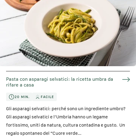
Pasta con asparagi selvatici: la ricetta umbra da
rifare a casa
20 MIN.
FACILE
Gli asparagi selvatici: perché sono un ingrediente umbro?
Gli asparagi selvatici e l’Umbria hanno un legame
fortissimo, uniti da natura, cultura contadina e gusto. Un
regalo spontaneo del “Cuore verde...