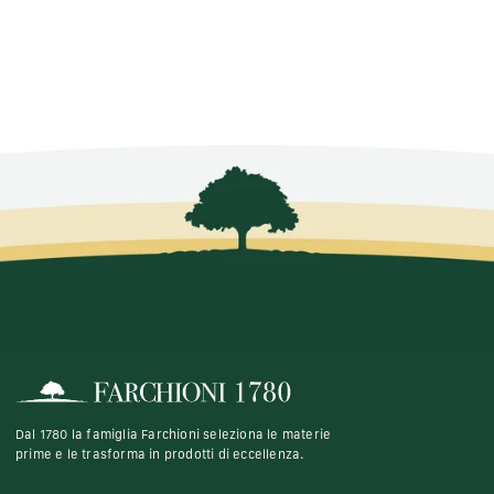
Dal 1780 la famiglia Farchioni seleziona le materie
prime e le trasforma in prodotti di eccellenza.