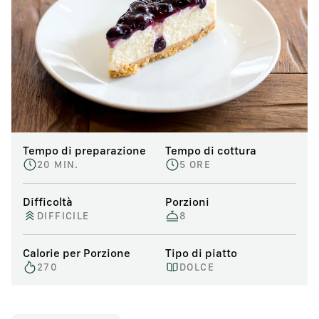
Tempo di preparazione
Tempo di cottura
20 MIN.
5 ORE
Difficoltà
Porzioni
DIFFICILE
8
Calorie per Porzione
Tipo di piatto
270
DOLCE